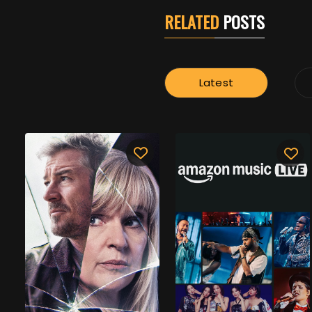
RELATED
POSTS
Latest