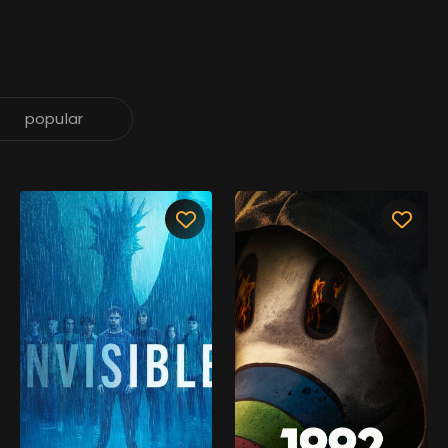
popular